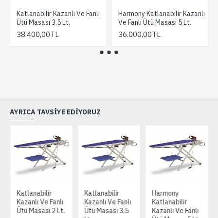
Katlanabilir Kazanlı Ve Fanlı
Harmony Katlanabilir Kazanlı
Ütü Masası 3.5 Lt.
Ve Fanlı Ütü Masası 5 Lt.
38.400,00TL
36.000,00TL
AYRICA TAVSIYE EDIYORUZ
Katlanabilir
Katlanabilir
Harmony
Kazanlı Ve Fanlı
Kazanlı Ve Fanlı
Katlanabilir
Ütü Masası 2 Lt.
Ütü Masası 3.5
Kazanlı Ve Fanlı