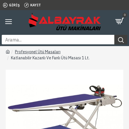
GIRIŞ
KAYIT
0
Profesyonel Ütü Masaları
Katlanabilir Kazanlı Ve Fanlı Ütü Masası 1 Lt.