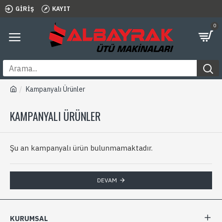
GIRIŞ
KAYIT
0
Kampanyalı Ürünler
KAMPANYALI ÜRÜNLER
Şu an kampanyalı ürün bulunmamaktadır.
DEVAM
KURUMSAL